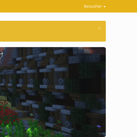
Besucher
Schließen
×